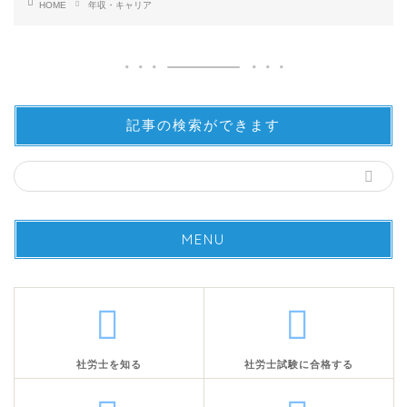
HOME
年収・キャリア
記事の検索ができます
MENU
社労士を知る
社労士試験に合格する