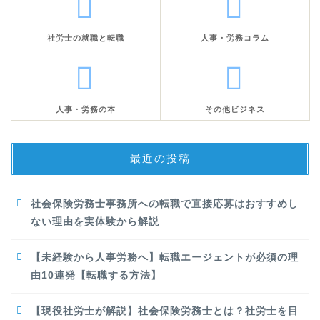
社労士の就職と転職
人事・労務コラム
人事・労務の本
その他ビジネス
最近の投稿
社会保険労務士事務所への転職で直接応募はおすすめし
ない理由を実体験から解説
【未経験から人事労務へ】転職エージェントが必須の理
由10連発【転職する方法】
【現役社労士が解説】社会保険労務士とは？社労士を目