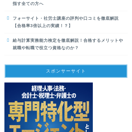
指す全ての方へ
フォーサイト・社労士講座の評判や口コミを徹底解説
【合格率3倍以上の実績！？】
給与計算実務能力検定を徹底解説！合格するメリットや
就職や転職で役立つ資格なのか？
スポンサーサイト